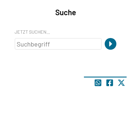
Suche
JETZT SUCHEN...