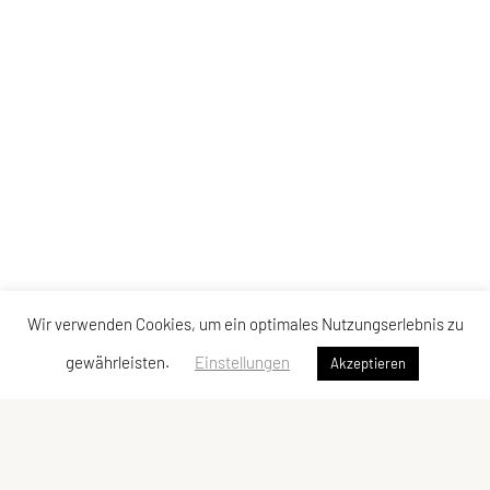
Wir verwenden Cookies, um ein optimales Nutzungserlebnis zu
gewährleisten.
Einstellungen
Akzeptieren